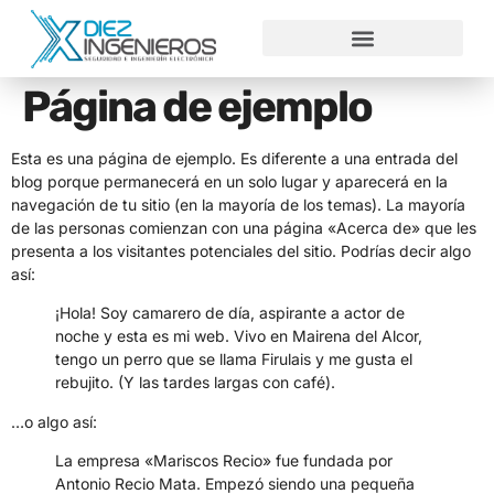
Página de ejemplo
Esta es una página de ejemplo. Es diferente a una entrada del
blog porque permanecerá en un solo lugar y aparecerá en la
navegación de tu sitio (en la mayoría de los temas). La mayoría
de las personas comienzan con una página «Acerca de» que les
presenta a los visitantes potenciales del sitio. Podrías decir algo
así:
¡Hola! Soy camarero de día, aspirante a actor de
noche y esta es mi web. Vivo en Mairena del Alcor,
tengo un perro que se llama Firulais y me gusta el
rebujito. (Y las tardes largas con café).
…o algo así:
La empresa «Mariscos Recio» fue fundada por
Antonio Recio Mata. Empezó siendo una pequeña