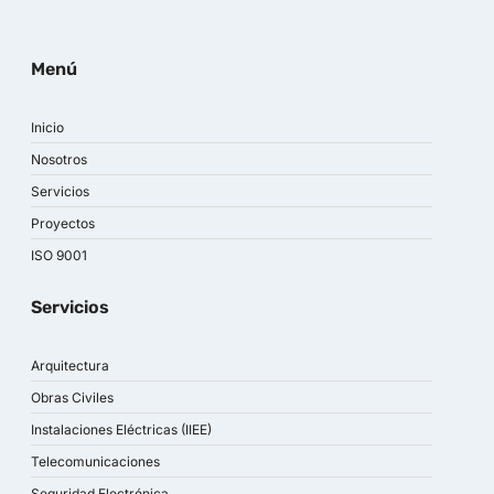
Menú
Inicio
Nosotros
Servicios
Proyectos
ISO 9001
Servicios
Arquitectura
Obras Civiles
Instalaciones Eléctricas (IIEE)
Telecomunicaciones
Seguridad Electrónica