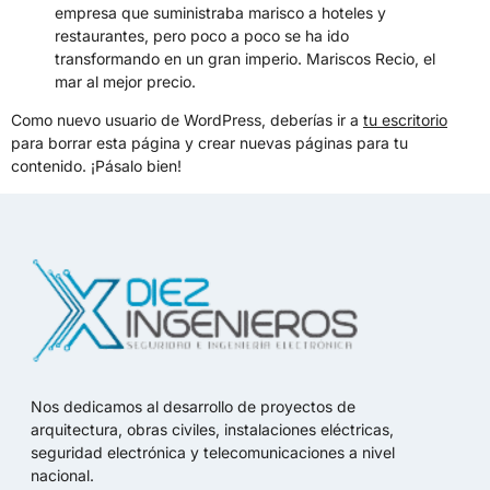
empresa que suministraba marisco a hoteles y
restaurantes, pero poco a poco se ha ido
transformando en un gran imperio. Mariscos Recio, el
mar al mejor precio.
Como nuevo usuario de WordPress, deberías ir a
tu escritorio
para borrar esta página y crear nuevas páginas para tu
contenido. ¡Pásalo bien!
Nos dedicamos al desarrollo de proyectos de
arquitectura, obras civiles, instalaciones eléctricas,
seguridad electrónica y telecomunicaciones a nivel
nacional.