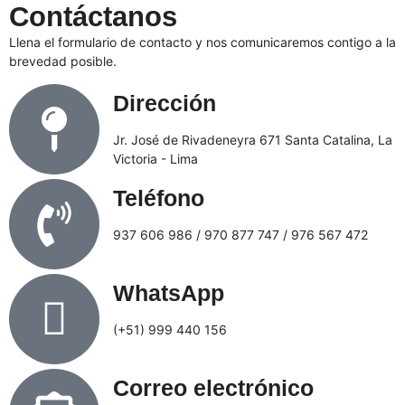
Contáctanos
Llena el formulario de contacto y nos comunicaremos contigo a la
brevedad posible.
Dirección
Jr. José de Rivadeneyra 671 Santa Catalina, La
Victoria - Lima
Teléfono
937 606 986 / 970 877 747 / 976 567 472
WhatsApp
(+51) 999 440 156
Correo electrónico