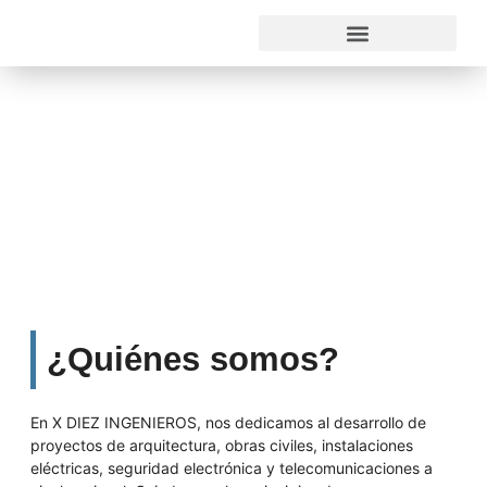
¿Quiénes somos?
En X DIEZ INGENIEROS, nos dedicamos al desarrollo de
proyectos de arquitectura, obras civiles, instalaciones
eléctricas, seguridad electrónica y telecomunicaciones a