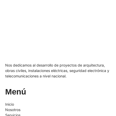
Nos dedicamos al desarrollo de proyectos de arquitectura,
obras civiles, instalaciones eléctricas, seguridad electrónica y
telecomunicaciones a nivel nacional.
Menú
Inicio
Nosotros
Servicios