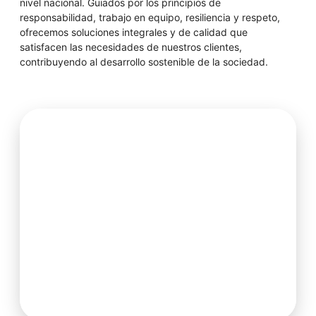
nivel nacional. Guiados por los principios de
responsabilidad, trabajo en equipo, resiliencia y respeto,
ofrecemos soluciones integrales y de calidad que
satisfacen las necesidades de nuestros clientes,
contribuyendo al desarrollo sostenible de la sociedad.