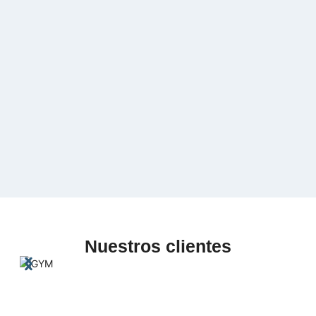
Nuestros clientes